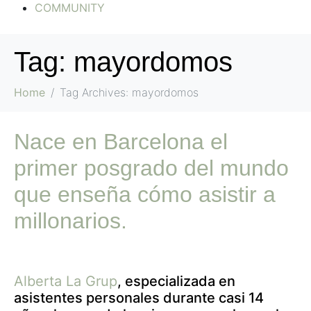
COMMUNITY
Tag:
mayordomos
Home
Tag Archives: mayordomos
Nace en Barcelona el
primer posgrado del mundo
que enseña cómo asistir a
millonarios.
Alberta La Grup
, especializada en
asistentes personales durante casi 14