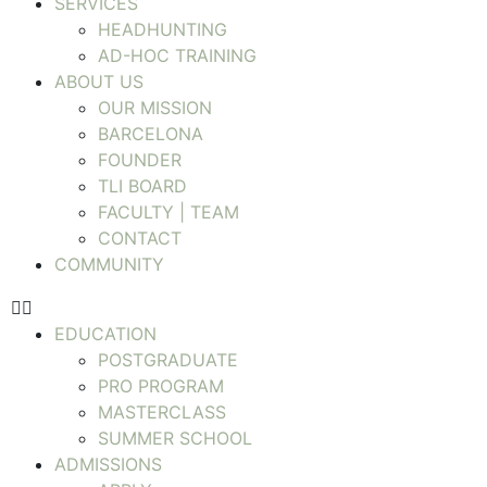
SERVICES
HEADHUNTING
AD-HOC TRAINING
ABOUT US
OUR MISSION
BARCELONA
FOUNDER
TLI BOARD
FACULTY | TEAM
CONTACT
COMMUNITY
EDUCATION
POSTGRADUATE
PRO PROGRAM
MASTERCLASS
SUMMER SCHOOL
ADMISSIONS