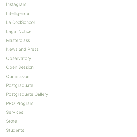
Instagram
Intelligence
Le CoolSchool
Legal Notice
Masterclass
News and Press
Observatory
Open Session
Our mission
Postgraduate
Postgraduate Gallery
PRO Program
Services
Store
Students