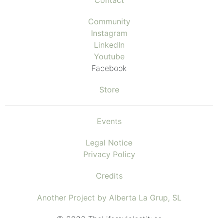
Community
Instagram
LinkedIn
Youtube
Facebook
Store
Events
Legal Notice
Privacy Policy
Credits
Another Project by Alberta La Grup, SL