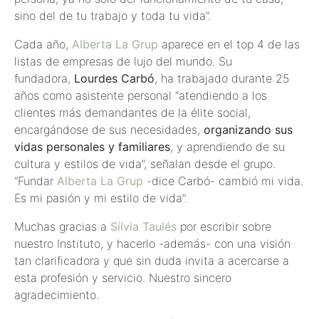
sino del de tu trabajo y toda tu vida”.
Cada año,
Alberta La Grup
aparece en el top 4 de las
listas de empresas de lujo del mundo. Su
fundadora,
Lourdes Carbó
, ha trabajado durante 25
años como asistente personal “atendiendo a los
clientes más demandantes de la élite social,
encargándose de sus necesidades,
organizando sus
vidas personales y familiares
, y aprendiendo de su
cultura y estilos de vida”, señalan desde el grupo.
“Fundar
Alberta La Grup
-dice Carbó- cambió mi vida.
Es mi pasión y mi estilo de vida”.
Muchas gracias a
Sílvia Taulés
por escribir sobre
nuestro Instituto, y hacerlo -además- con una visión
tan clarificadora y que sin duda invita a acercarse a
esta profesión y servicio. Nuestro sincero
agradecimiento.