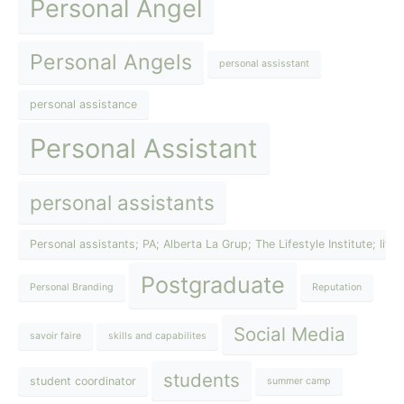
Personal Angel
Personal Angels
personal assisstant
personal assistance
Personal Assistant
personal assistants
Personal assistants; PA; Alberta La Grup; The Lifestyle Institute; lif
Postgraduate
Personal Branding
Reputation
Social Media
savoir faire
skills and capabilites
students
student coordinator
summer camp