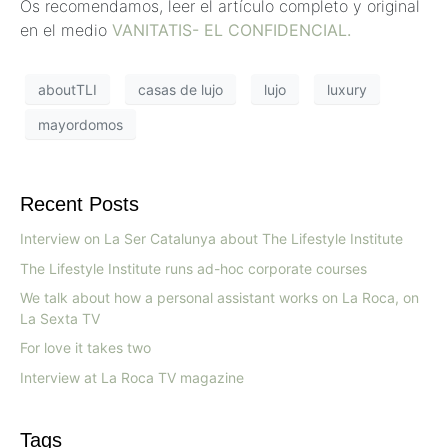
Os recomendamos, leer el artículo completo y original
en el medio
VANITATIS- EL CONFIDENCIAL.
aboutTLI
casas de lujo
lujo
luxury
mayordomos
Recent Posts
Interview on La Ser Catalunya about The Lifestyle Institute
The Lifestyle Institute runs ad-hoc corporate courses
We talk about how a personal assistant works on La Roca, on
La Sexta TV
For love it takes two
Interview at La Roca TV magazine
Tags