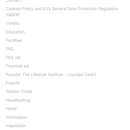
Contact
Cookies Policy and EU’s General Data Protection Regulation
(GDPR)
Credits
Education
Facilities
FAQ
FAQ old
Financial aid
Founder The Lifestyle Institute – Lourdes Carbó
Friends
Golden Ticket
Headhunting
Home
Information
Inspiration