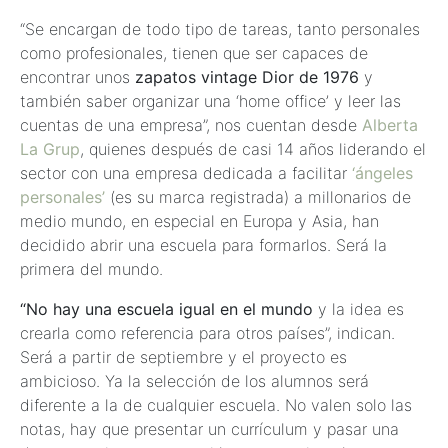
“Se encargan de todo tipo de tareas, tanto personales
como profesionales, tienen que ser capaces de
encontrar unos
zapatos vintage Dior de 1976
y
también saber organizar una ‘home office’ y leer las
cuentas de una empresa”, nos cuentan desde
Alberta
La Grup
, quienes después de casi 14 años liderando el
sector con una empresa dedicada a facilitar
‘ángeles
personales’
(es su marca registrada) a millonarios de
medio mundo, en especial en Europa y Asia, han
decidido abrir una escuela para formarlos. Será la
primera del mundo.
“No hay una escuela igual en el mundo
y la idea es
crearla como referencia para otros países”, indican.
Será a partir de septiembre y el proyecto es
ambicioso. Ya la selección de los alumnos será
diferente a la de cualquier escuela. No valen solo las
notas, hay que presentar un currículum y pasar una