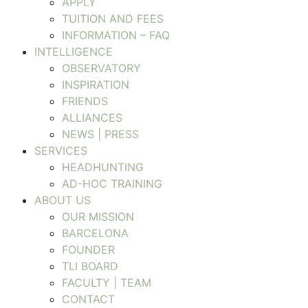
APPLY
TUITION AND FEES
INFORMATION – FAQ
INTELLIGENCE
OBSERVATORY
INSPIRATION
FRIENDS
ALLIANCES
NEWS | PRESS
SERVICES
HEADHUNTING
AD-HOC TRAINING
ABOUT US
OUR MISSION
BARCELONA
FOUNDER
TLI BOARD
FACULTY | TEAM
CONTACT