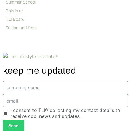
Summer School
This is us
TLI Board
Tuition and fees
keep me updated
I consent to TLI® collecting my contact details to
receive cool news and updates.
Send