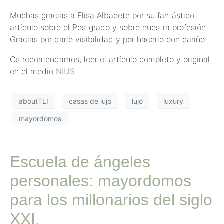
Muchas gracias a Elisa Albacete por su fantástico
artículo sobre el Postgrado y sobre nuestra profesión.
Gracias por darle visibilidad y por hacerlo con cariño.
Os recomendamos, leer el artículo completo y original
en el medio
NIUS
aboutTLI
casas de lujo
lujo
luxury
mayordomos
Escuela de ángeles
personales: mayordomos
para los millonarios del siglo
XXI.