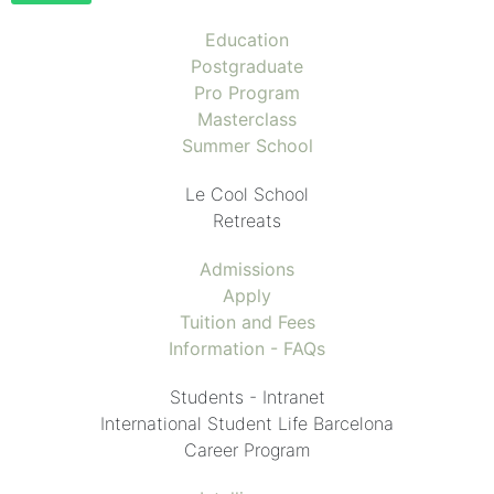
Education
Postgraduate
Pro Program
Masterclass
Summer School
Le Cool School
Retreats
Admissions
Apply
Tuition and Fees
Information - FAQs
Students - Intranet
International Student Life Barcelona
Career Program