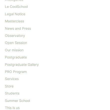
Le CoolSchool
Legal Notice
Masterclass
News and Press
Observatory
Open Session
Our mission
Postgraduate
Postgraduate Gallery
PRO Program
Services
Store
Students
Summer School
This is us