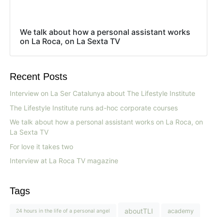
We talk about how a personal assistant works
on La Roca, on La Sexta TV
Recent Posts
Interview on La Ser Catalunya about The Lifestyle Institute
The Lifestyle Institute runs ad-hoc corporate courses
We talk about how a personal assistant works on La Roca, on
La Sexta TV
For love it takes two
Interview at La Roca TV magazine
Tags
aboutTLI
academy
24 hours in the life of a personal angel