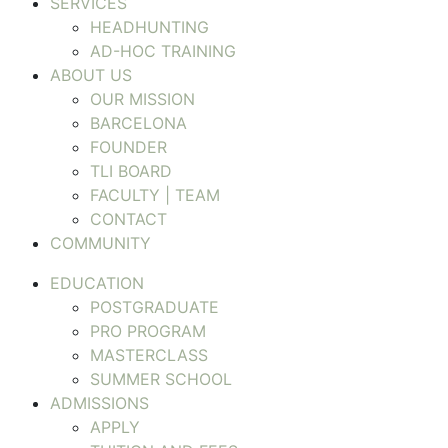
SERVICES
HEADHUNTING
AD-HOC TRAINING
ABOUT US
OUR MISSION
BARCELONA
FOUNDER
TLI BOARD
FACULTY | TEAM
CONTACT
COMMUNITY
EDUCATION
POSTGRADUATE
PRO PROGRAM
MASTERCLASS
SUMMER SCHOOL
ADMISSIONS
APPLY