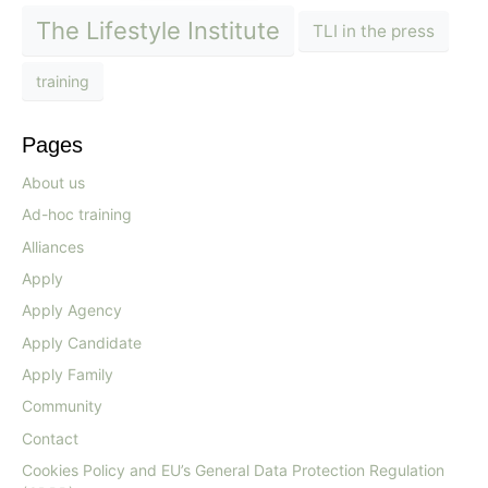
The Lifestyle Institute
TLI in the press
training
Pages
About us
Ad-hoc training
Alliances
Apply
Apply Agency
Apply Candidate
Apply Family
Community
Contact
Cookies Policy and EU’s General Data Protection Regulation