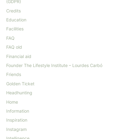
(GDPR)
Credits
Education
Facilities
FAQ
FAQ old
Financial aid
Founder The Lifestyle Institute – Lourdes Carbó
Friends
Golden Ticket
Headhunting
Home
Information
Inspiration
Instagram
Intelligence