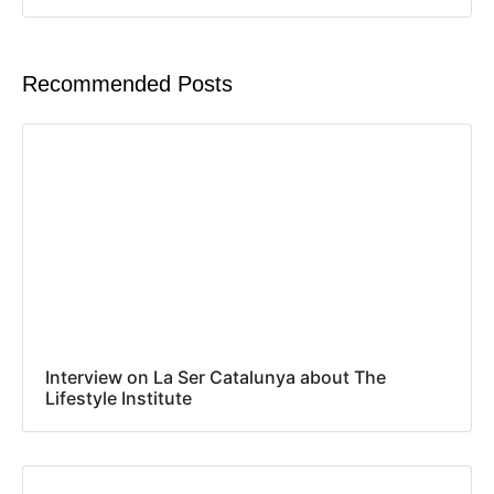
Recommended Posts
Interview on La Ser Catalunya about The
Lifestyle Institute