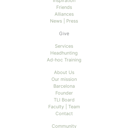
Inspiration
Friends
Alliances
News | Press
Give
Services
Headhunting
Ad-hoc Training
About Us
Our mission
Barcelona
Founder
TLI Board
Faculty | Team
Contact
Community