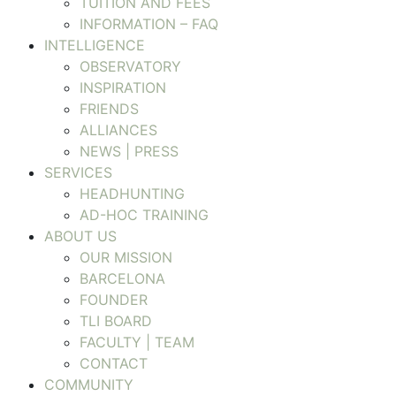
TUITION AND FEES
INFORMATION – FAQ
INTELLIGENCE
OBSERVATORY
INSPIRATION
FRIENDS
ALLIANCES
NEWS | PRESS
SERVICES
HEADHUNTING
AD-HOC TRAINING
ABOUT US
OUR MISSION
BARCELONA
FOUNDER
TLI BOARD
FACULTY | TEAM
CONTACT
COMMUNITY