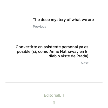
The deep mystery of what we are
Previous
Convertirte en asistente personal ya es
posible (sí, como Anne Hathaway en El
diablo viste de Prada)
Next
EditorialLTI