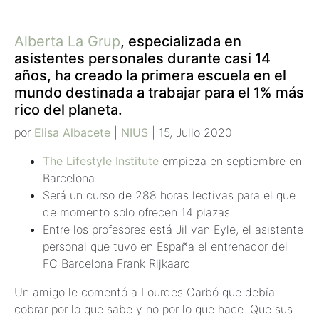
Alberta La Grup
, especializada en
asistentes personales durante casi 14
años, ha creado la primera escuela en el
mundo destinada a trabajar para el 1% más
rico del planeta.
por
Elisa Albacete
|
NIUS
| 15, Julio 2020
The Lifestyle Institute
empieza en septiembre en
Barcelona
Será un curso de 288 horas lectivas para el que
de momento solo ofrecen 14 plazas
Entre los profesores está Jil van Eyle, el asistente
personal que tuvo en España el entrenador del
FC Barcelona Frank Rijkaard
Un amigo le comentó a Lourdes Carbó que debía
cobrar por lo que sabe y no por lo que hace. Que sus