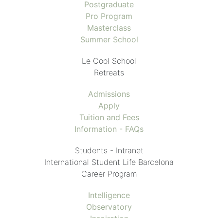
Postgraduate
Pro Program
Masterclass
Summer School
Le Cool School
Retreats
Admissions
Apply
Tuition and Fees
Information - FAQs
Students - Intranet
International Student Life Barcelona
Career Program
Intelligence
Observatory