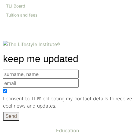
TLI Board
Tuition and fees
keep me updated
I consent to TLI® collecting my contact details to receive
cool news and updates.
Send
Education