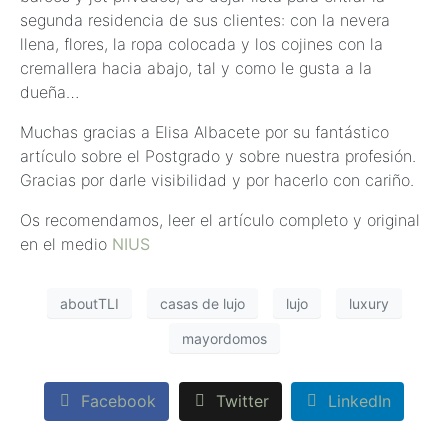
segunda residencia de sus clientes: con la nevera
llena, flores, la ropa colocada y los cojines con la
cremallera hacia abajo, tal y como le gusta a la
dueña…
Muchas gracias a Elisa Albacete por su fantástico
artículo sobre el Postgrado y sobre nuestra profesión.
Gracias por darle visibilidad y por hacerlo con cariño.
Os recomendamos, leer el artículo completo y original
en el medio
NIUS
aboutTLI
casas de lujo
lujo
luxury
mayordomos
Facebook
Twitter
LinkedIn