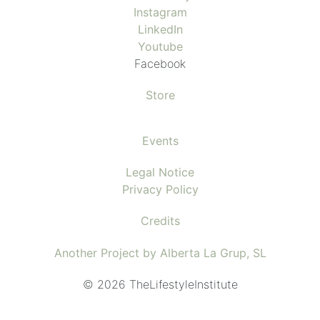
Instagram
LinkedIn
Youtube
Facebook
Store
Events
Legal Notice
Privacy Policy
Credits
Another Project by Alberta La Grup, SL
© 2026 TheLifestyleInstitute