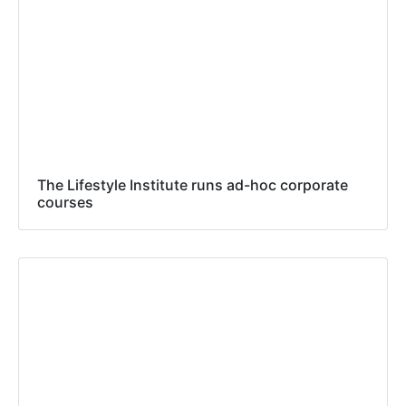
The Lifestyle Institute runs ad-hoc corporate
courses