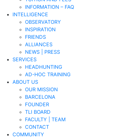
INFORMATION – FAQ
INTELLIGENCE
OBSERVATORY
INSPIRATION
FRIENDS
ALLIANCES
NEWS | PRESS
SERVICES
HEADHUNTING
AD-HOC TRAINING
ABOUT US
OUR MISSION
BARCELONA
FOUNDER
TLI BOARD
FACULTY | TEAM
CONTACT
COMMUNITY