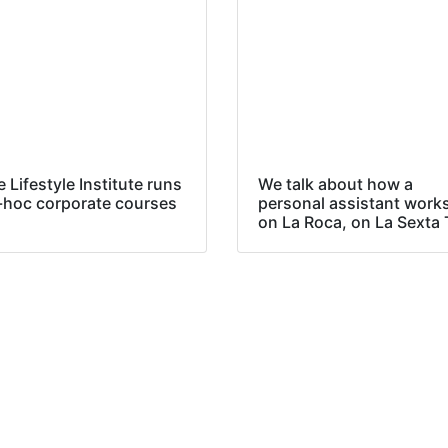
 Lifestyle Institute runs
We talk about how a
-hoc corporate courses
personal assistant work
on La Roca, on La Sexta