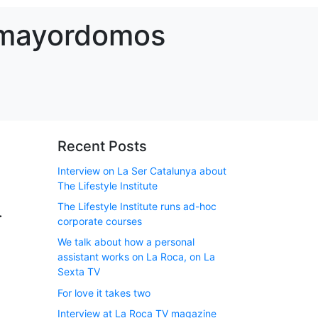
e mayordomos
Recent Posts
Interview on La Ser Catalunya about
The Lifestyle Institute
The Lifestyle Institute runs ad-hoc
.
corporate courses
We talk about how a personal
assistant works on La Roca, on La
Sexta TV
For love it takes two
Interview at La Roca TV magazine