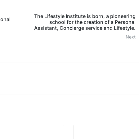
The Lifestyle Institute is born, a pioneering
sonal
school for the creation of a Personal
Assistant, Concierge service and Lifestyle.
Next