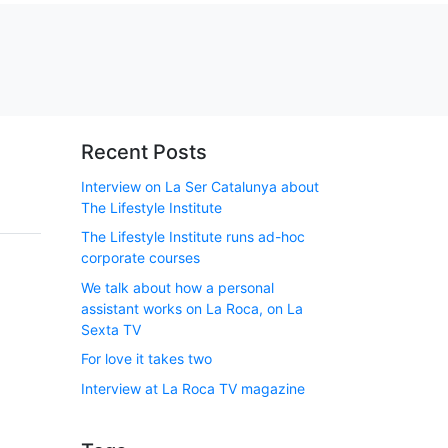
Recent Posts
Interview on La Ser Catalunya about
The Lifestyle Institute
The Lifestyle Institute runs ad-hoc
corporate courses
We talk about how a personal
assistant works on La Roca, on La
Sexta TV
For love it takes two
Interview at La Roca TV magazine