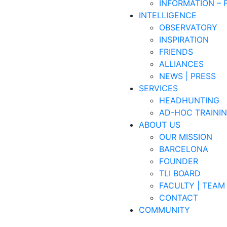
INFORMATION – 
INTELLIGENCE
OBSERVATORY
INSPIRATION
FRIENDS
ALLIANCES
NEWS | PRESS
SERVICES
HEADHUNTING
AD-HOC TRAINI
ABOUT US
OUR MISSION
BARCELONA
FOUNDER
TLI BOARD
FACULTY | TEAM
CONTACT
COMMUNITY