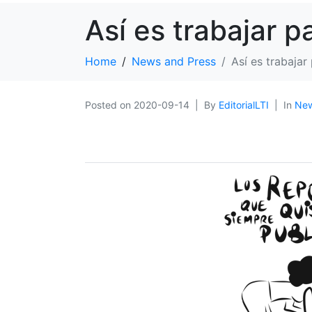
Así es trabajar p
Home
News and Press
Así es trabajar
Posted on
2020-09-14
By
EditorialLTI
In
New