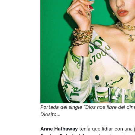
Portada del single “Dios nos libre del din
Diosito…
Anne Hathaway
tenía que lidiar con una